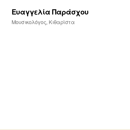
Ευαγγελία Παράσχου
Μουσικολόγος, Κιθαρίστα