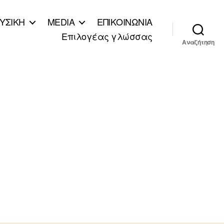
ΥΣΙΚΗ
MEDIA
ΕΠΙΚΟΙΝΩΝΙΑ
Επιλογέας γλώσσας
Αναζήτηση