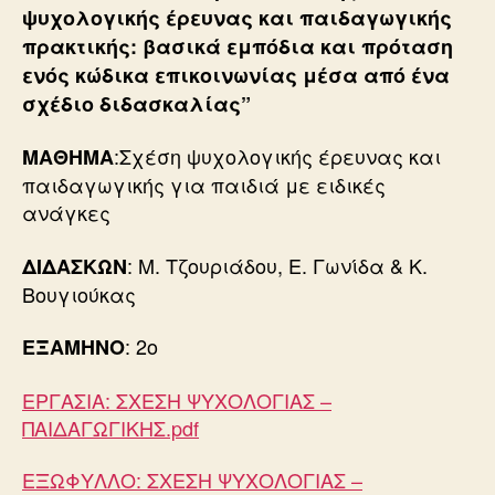
ψυχολογικής έρευνας και παιδαγωγικής
πρακτικής: βασικά εμπόδια και πρόταση
ενός κώδικα επικοινωνίας μέσα από ένα
σχέδιο διδασκαλίας”
:Σχέση ψυχολογικής έρευνας και
ΜΑΘΗΜΑ
παιδαγωγικής για παιδιά με ειδικές
ανάγκες
: Μ. Τζουριάδου, Ε. Γωνίδα & Κ.
ΔΙΔΑΣΚΩΝ
Βουγιούκας
: 2ο
ΕΞΑΜΗΝΟ
ΕΡΓΑΣΙΑ: ΣΧΕΣΗ ΨΥΧΟΛΟΓΙΑΣ –
ΠΑΙΔΑΓΩΓΙΚΗΣ.pdf
ΕΞΩΦΥΛΛΟ: ΣΧΕΣΗ ΨΥΧΟΛΟΓΙΑΣ –