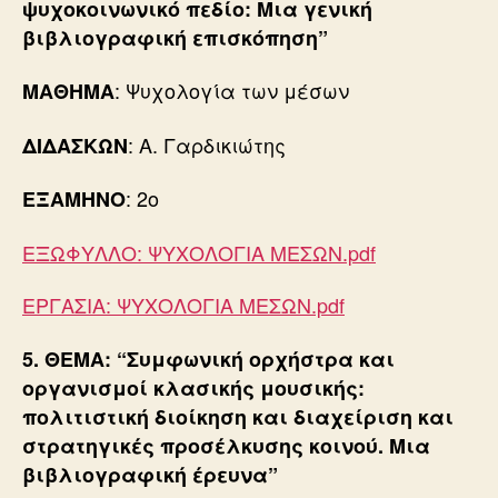
ψυχοκοινωνικό πεδίο
: Μια γενική
βιβλιογραφική επισκόπηση”
: Ψυχολογία των μέσων
ΜΑΘΗΜΑ
: Α. Γαρδικιώτης
ΔΙΔΑΣΚΩΝ
: 2ο
ΕΞΑΜΗΝΟ
ΕΞΩΦΥΛΛΟ: ΨΥΧΟΛΟΓΙΑ ΜΕΣΩΝ.pdf
ΕΡΓΑΣΙΑ: ΨΥΧΟΛΟΓΙΑ ΜΕΣΩΝ.pdf
5. ΘΕΜΑ:
“Συμφωνική ορχήστρα και
οργανισμοί κλασικής μουσικής:
πολιτιστική διοίκηση και διαχείριση και
στρατηγικές προσέλκυσης κοινού. Μια
βιβλιογραφική έρευνα
”