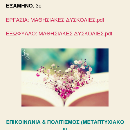
: 3ο
ΕΞΑΜΗΝΟ
ΕΡΓΑΣΙΑ: ΜΑΘΗΣΙΑΚΕΣ ΔΥΣΚΟΛΙΕΣ.pdf
ΕΞΩΦΥΛΛΟ: ΜΑΘΗΣΙΑΚΕΣ ΔΥΣΚΟΛΙΕΣ.pdf
ΕΠΙΚΟΙΝΩΝΙΑ & ΠΟΛΙΤΙΣΜΟΣ (ΜΕΤΑΠΤΥΧΙΑΚΟ
ΙΙ)