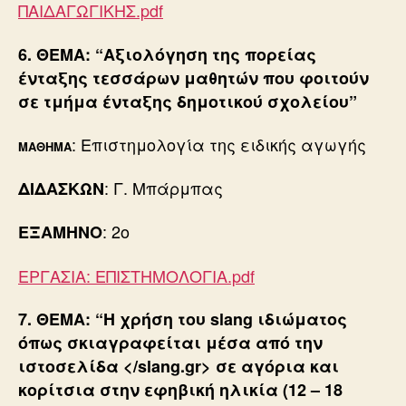
ΠΑΙΔΑΓΩΓΙΚΗΣ.pdf
6. ΘΕΜΑ:
“
Αξιολόγηση της πορείας
ένταξης τεσσάρων μαθητών που φοιτούν
σε τμήμα ένταξης δημοτικού σχολείου
”
: Επιστημολογία της ειδικής αγωγής
ΜΑΘΗΜΑ
: Γ. Μπάρμπας
ΔΙΔΑΣΚΩΝ
: 2ο
ΕΞΑΜΗΝΟ
ΕΡΓΑΣΙΑ: ΕΠΙΣΤΗΜΟΛΟΓΙΑ.pdf
7. ΘΕΜΑ: “Η χρήση του slang ιδιώματος
όπως σκιαγραφείται μέσα από την
ιστοσελίδα </slang.gr> σε αγόρια και
κορίτσια στην εφηβική ηλικία (12 – 18