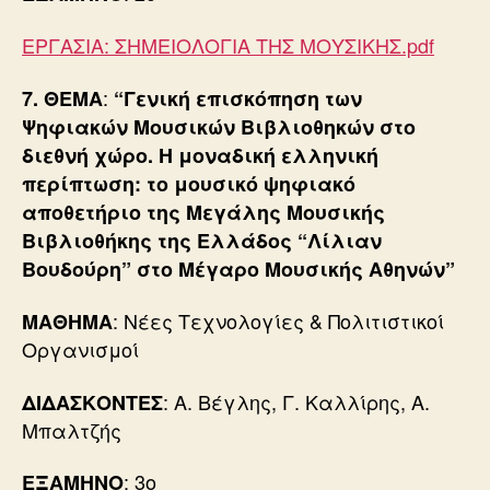
ΕΡΓΑΣΙΑ: ΣΗΜΕΙΟΛΟΓΙΑ ΤΗΣ ΜΟΥΣΙΚΗΣ.pdf
:
7.
ΘΕΜΑ
“Γενική επισκόπηση των
Ψηφιακών Μουσικών Βιβλιοθηκών στο
διεθνή χώρο. Η μοναδική ελληνική
περίπτωση: το μουσικό ψηφιακό
αποθετήριο της Μεγάλης Μουσικής
Βιβλιοθήκης της Ελλάδος “Λίλιαν
Βουδούρη” στο Μέγαρο Μουσικής Αθηνών”
: Νέες Τεχνολογίες & Πολιτιστικοί
ΜΑΘΗΜΑ
Οργανισμοί
: Α. Βέγλης, Γ. Καλλίρης, Α.
ΔΙΔΑΣΚΟΝΤΕΣ
Μπαλτζής
: 3ο
ΕΞΑΜΗΝΟ