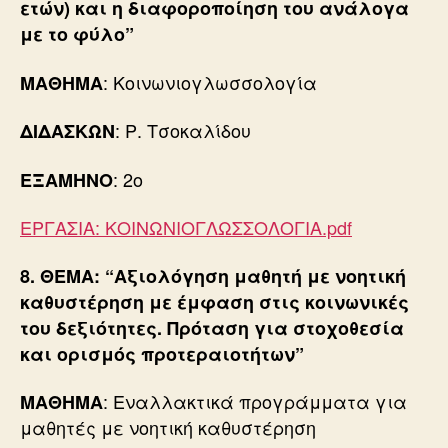
ετών) και η διαφοροποίηση του ανάλογα
με το φύλο
”
: Κοινωνιογλωσσολογία
ΜΑΘΗΜΑ
: Ρ. Τσοκαλίδου
ΔΙΔΑΣΚΩΝ
: 2ο
ΕΞΑΜΗΝΟ
ΕΡΓΑΣΙΑ: ΚΟΙΝΩΝΙΟΓΛΩΣΣΟΛΟΓΙΑ.pdf
8. ΘΕΜΑ: “Αξιολόγηση μαθητή με νοητική
καθυστέρηση με έμφαση στις κοινωνικές
του δεξιότητες. Πρόταση για στοχοθεσία
και ορισμός προτεραιοτήτων
”
: Εναλλακτικά προγράμματα για
ΜΑΘΗΜΑ
μαθητές με νοητική καθυστέρηση