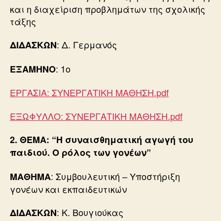
και η διαχείριση προβλημάτων της σχολικής
τάξης
: Δ. Γερμανός
ΔΙΔΑΣΚΩΝ
: 1ο
ΕΞΑΜΗΝΟ
ΕΡΓΑΣΙΑ: ΣΥΝΕΡΓΑΤΙΚΗ ΜΑΘΗΣΗ.pdf
ΕΞΩΦΥΛΛΟ: ΣΥΝΕΡΓΑΤΙΚΗ ΜΑΘΗΣΗ.pdf
2. ΘΕΜΑ: “Η συναισθηματική αγωγή του
παιδιού. Ο ρόλος των γονέων”
: Συμβουλευτική – Υποστήριξη
ΜΑΘΗΜΑ
γονέων και εκπαιδευτικών
: Κ. Βουγιούκας
ΔΙΔΑΣΚΩΝ