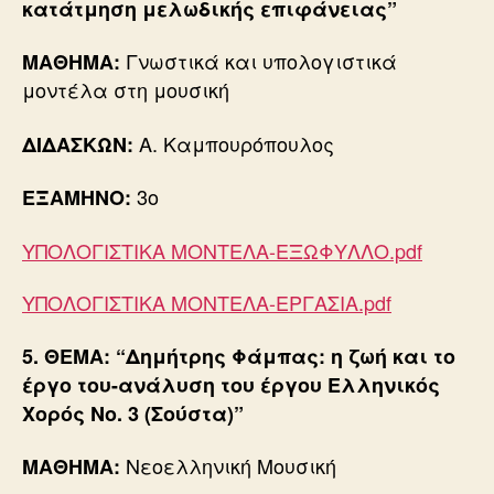
κατάτμηση μελωδικής επιφάνειας”
Γνωστικά και υπολογιστικά
ΜΑΘΗΜΑ:
μοντέλα στη μουσική
Α. Καμπουρόπουλος
ΔΙΔΑΣΚΩΝ:
3ο
ΕΞΑΜΗΝΟ:
ΥΠΟΛΟΓΙΣΤΙΚΑ ΜΟΝΤΕΛΑ-ΕΞΩΦΥΛΛΟ.pdf
ΥΠΟΛΟΓΙΣΤΙΚΑ ΜΟΝΤΕΛΑ-ΕΡΓΑΣΙΑ.pdf
5. ΘΕΜΑ: “Δημήτρης Φάμπας: η ζωή και το
έργο του-ανάλυση του έργου Ελληνικός
Χορός Νο. 3 (Σούστα)”
Νεοελληνική Μουσική
ΜΑΘΗΜΑ: