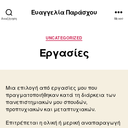
Ευαγγελία Παράσχου
Αναζήτηση
Μενού
Κατηγορίες
UNCATEGORIZED
Εργασίες
Μια επιλογή από εργασίες μου που
πραγματοποιήθηκαν κατά τη διάρκεια των
πανεπιστημιακών μου σπουδών,
προπτυχιακών και μεταπτυχιακών.
Επιτρέπεται η ολική ή μερική αναπαραγωγή