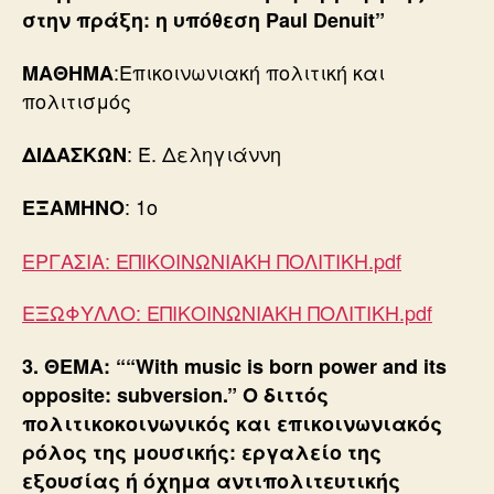
στην πράξη: η υπόθεση Paul Denuit
”
:Επικοινωνιακή πολιτική και
ΜΑΘΗΜΑ
πολιτισμός
: Έ. Δεληγιάννη
ΔΙΔΑΣΚΩΝ
: 1ο
ΕΞΑΜΗΝΟ
ΕΡΓΑΣΙΑ: ΕΠΙΚΟΙΝΩΝΙΑΚΗ ΠΟΛΙΤΙΚΗ.pdf
ΕΞΩΦΥΛΛΟ: ΕΠΙΚΟΙΝΩΝΙΑΚΗ ΠΟΛΙΤΙΚΗ.pdf
3. ΘΕΜΑ: ““With music is born power and its
opposite: subversion.” Ο διττός
πολιτικοκοινωνικός και επικοινωνιακός
ρόλος της μουσικής: εργαλείο της
εξουσίας ή όχημα αντιπολιτευτικής