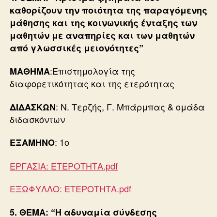
καθορίζουν την ποιότητα της παραγόμενης
μάθησης και της κοινωνικής ένταξης των
μαθητών με αναπηρίες και των μαθητών
από γλωσσικές μειονότητες”
:Επιστημολογία της
ΜΑΘΗΜΑ
διαφορετικότητας και της ετερότητας
: Ν. Τερζής, Γ. Μπάρμπας & ομάδα
ΔΙΔΑΣΚΩΝ
διδασκόντων
: 1ο
ΕΞΑΜΗΝΟ
ΕΡΓΑΣΙΑ: ΕΤΕΡΟΤΗΤΑ.pdf
ΕΞΩΦΥΛΛΟ: ΕΤΕΡΟΤΗΤΑ.pdf
5. ΘΕΜΑ: “Η αδυναμία σύνδεσης