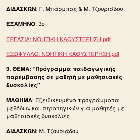
: Γ. Μπάρμπας & Μ. Τζουριάδου
ΔΙΔΑΣΚΩΝ
: 3ο
ΕΞΑΜΗΝΟ
ΕΡΓΑΣΙΑ: ΝΟΗΤΙΚΗ ΚΑΘΥΣΤΕΡΗΣΗ.pdf
ΕΞΩΦΥΛΛΟ: ΝΟΗΤΙΚΗ ΚΑΘΥΣΤΕΡΗΣΗ.pdf
9. ΘΕΜΑ: “Πρόγραμμα παιδαγωγικής
παρέμβασης σε μαθητή με μαθησιακές
δυσκολίες
”
: Εξειδικευμένα προγράμματα
ΜΑΘΗΜΑ
μεθόδων και στρατηγικών για μαθητές με
μαθησιακές δυσκολίες
: Μ. Τζουριάδου
ΔΙΔΑΣΚΩΝ