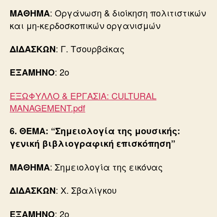
: Οργάνωση & διοίκηση πολιτιστικών
ΜΑΘΗΜΑ
και μη-κερδοσκοπικών οργανισμών
: Γ. Τσουρβάκας
ΔΙΔΑΣΚΩΝ
: 2ο
ΕΞΑΜΗΝΟ
ΕΞΩΦΥΛΛΟ & ΕΡΓΑΣΙΑ: CULTURAL
MANAGEMENT.pdf
6. ΘΕΜΑ:
“Σημειολογία της μουσικής:
γενική βιβλιογραφική επισκόπηση
”
: Σημειολογία της εικόνας
ΜΑΘΗΜΑ
: Χ. Σβαλίγκου
ΔΙΔΑΣΚΩΝ
: 2ο
ΕΞΑΜΗΝΟ