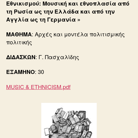
Εθνικισμού: Μουσική και εθνοπλασία από
τη Ρωσία ως την Ελλάδα και από την
Αγγλία ως τη Γερμανία
»
: Αρχές και μοντέλα πολιτισμικής
ΜΑΘΗΜΑ
πολιτικής
: Γ. Πασχαλίδης
ΔΙΔΑΣΚΩΝ
: 30
ΕΞΑΜΗΝΟ
MUSIC & ETHNICISM.pdf