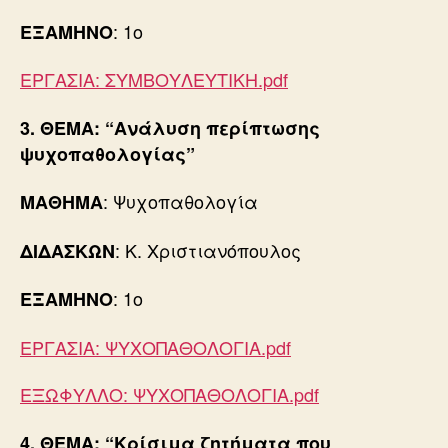
: 1ο
ΕΞΑΜΗΝΟ
ΕΡΓΑΣΙΑ: ΣΥΜΒΟΥΛΕΥΤΙΚΗ.pdf
3. ΘΕΜΑ: “Ανάλυση περίπτωσης
ψυχοπαθολογίας”
: Ψυχοπαθολογία
ΜΑΘΗΜΑ
: Κ. Χριστιανόπουλος
ΔΙΔΑΣΚΩΝ
: 1ο
ΕΞΑΜΗΝΟ
ΕΡΓΑΣΙΑ: ΨΥΧΟΠΑΘΟΛΟΓΙΑ.pdf
ΕΞΩΦΥΛΛΟ: ΨΥΧΟΠΑΘΟΛΟΓΙΑ.pdf
4. ΘΕΜΑ: “Κρίσιμα ζητήματα που