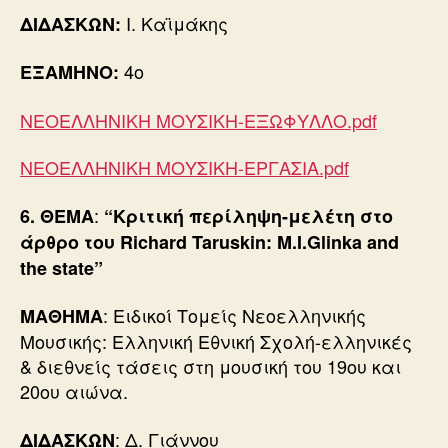
Ι. Καϊμάκης
ΔΙΔΑΣΚΩΝ:
4ο
ΕΞΑΜΗΝΟ:
ΝΕΟΕΛΛΗΝΙΚΗ ΜΟΥΣΙΚΗ-ΕΞΩΦΥΛΛΟ.pdf
ΝΕΟΕΛΛΗΝΙΚΗ ΜΟΥΣΙΚΗ-ΕΡΓΑΣΙΑ.pdf
:
6.
ΘΕΜΑ
“Κριτική περίληψη-μελέτη στο
άρθρο του Richard Taruskin: M.I.Glinka and
the state”
: Ειδικοί Τομείς Νεοελληνικής
ΜΑΘΗΜΑ
Μουσικής: Ελληνική Εθνική Σχολή-ελληνικές
& διεθνείς τάσεις στη μουσική του 19ου και
20ου αιώνα.
: Δ. Γιάννου
ΔΙΔΑΣΚΩΝ