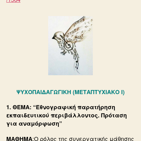
ΨΥΧΟΠΑΙΔΑΓΩΓΙΚΗ (ΜΕΤΑΠΤΥΧΙΑΚΟ Ι)
1. ΘΕΜΑ: “Εθνογραφική παρατήρηση
εκπαιδευτικού περιβάλλοντος. Πρόταση
για αναμόρφωση”
:Ο ρόλος της συνεργατικής μάθησης
ΜΑΘΗΜΑ