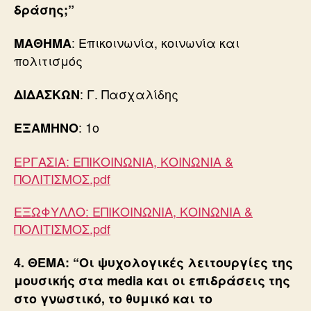
δράσης;
”
: Επικοινωνία, κοινωνία και
ΜΑΘΗΜΑ
πολιτισμός
: Γ. Πασχαλίδης
ΔΙΔΑΣΚΩΝ
: 1ο
ΕΞΑΜΗΝΟ
ΕΡΓΑΣΙΑ: ΕΠΙΚΟΙΝΩΝΙΑ, ΚΟΙΝΩΝΙΑ &
ΠΟΛΙΤΙΣΜΟΣ.pdf
ΕΞΩΦΥΛΛΟ: ΕΠΙΚΟΙΝΩΝΙΑ, ΚΟΙΝΩΝΙΑ &
ΠΟΛΙΤΙΣΜΟΣ.pdf
4. ΘΕΜΑ:
“Οι ψυχολογικές λειτουργίες της
μουσικής στα media και οι επιδράσεις της
στο γνωστικό, το θυμικό και το