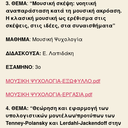
:
3.
ΘΕΜΑ
“Μουσική σκέψη: νοητική
αναπαράσταση κατά τη μουσική ακρόαση.
Η κλασική μουσική ως ερέθισμα στις
σκέψεις, στις ιδέες, στα συναισθήματα”
: Μουσική Ψυχολογία
ΜΑΘΗΜΑ
Ε. Λαπιδάκη
ΔΙΔΑΣΚΟΥΣΑ:
: 3ο
ΕΞΑΜΗΝΟ
ΜΟΥΣΙΚΗ ΨΥΧΟΛΟΓΙΑ-ΕΞΩΦΥΛΛΟ.pdf
ΜΟΥΣΙΚΗ ΨΥΧΟΛΟΓΙΑ-ΕΡΓΑΣΙΑ.pdf
4. ΘΕΜΑ: “Θεώρηση και εφαρμογή των
υπολογιστικών μοντέλων/προτύπων των
Tenney-Polansky και Lerdahl-Jackendoff στην