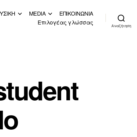
ΥΣΙΚΗ
MEDIA
ΕΠΙΚΟΙΝΩΝΙΑ
Επιλογέας γλώσσας
Αναζήτηση
student
lo