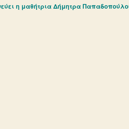
εύει η μαθήτρια Δήμητρα Παπαδοπούλο